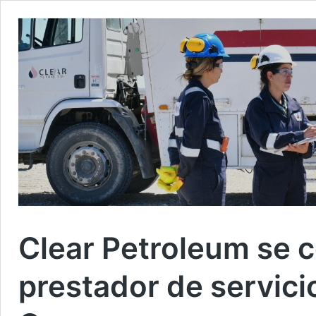
Clear Petroleum se 
prestador de servici