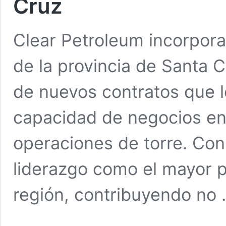
Cruz
Clear Petroleum incorpor
de la provincia de Santa C
de nuevos contratos que l
capacidad de negocios en 
operaciones de torre. Con 
liderazgo como el mayor p
región, contribuyendo no