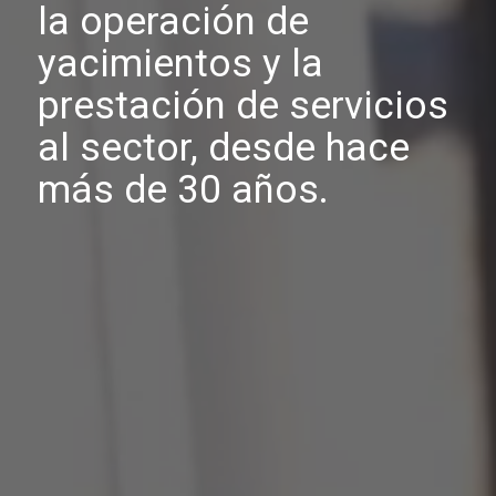
la operación de
yacimientos y la
prestación de servicios
al sector, desde hace
más de 30 años.