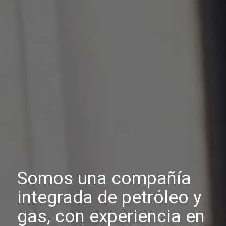
Somos una compañía
integrada de petróleo y
gas, con experiencia en