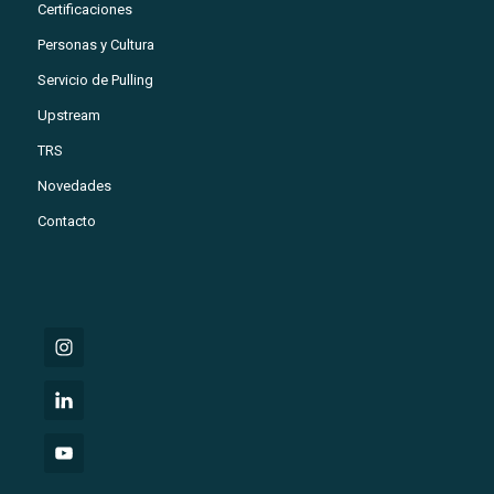
Certificaciones
Personas y Cultura
Servicio de Pulling
Upstream
TRS
Novedades
Contacto