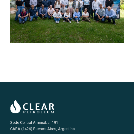
Sede Central Amenábar 191
CABA (1426) Buenos Aires, Argentina