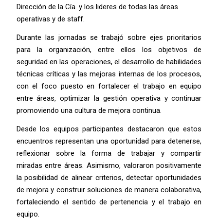
Dirección de la Cía. y los lideres de todas las áreas
operativas y de staff.
Durante las jornadas se trabajó sobre ejes prioritarios
para la organización, entre ellos los objetivos de
seguridad en las operaciones, el desarrollo de habilidades
técnicas críticas y las mejoras internas de los procesos,
con el foco puesto en fortalecer el trabajo en equipo
entre áreas, optimizar la gestión operativa y continuar
promoviendo una cultura de mejora continua.
Desde los equipos participantes destacaron que estos
encuentros representan una oportunidad para detenerse,
reflexionar sobre la forma de trabajar y compartir
miradas entre áreas. Asimismo, valoraron positivamente
la posibilidad de alinear criterios, detectar oportunidades
de mejora y construir soluciones de manera colaborativa,
fortaleciendo el sentido de pertenencia y el trabajo en
equipo.