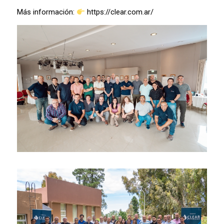
Más información:
https://clear.com.ar/