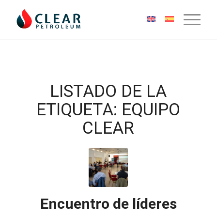
LISTADO DE LA
ETIQUETA:
EQUIPO
CLEAR
Encuentro de líderes