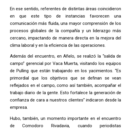
En ese sentido, referentes de distintas áreas coincidieron
en que este tipo de instancias favorecen una
comunicación más fluida, una mayor comprensión de los
procesos globales de la compañía y un liderazgo más
cercano, impactando de manera directa en la mejora del
clima laboral y en la eficiencia de las operaciones.
Además del encuentro, en Añelo, se realizó la “salida de
campo” gerencial por Vaca Muerta, visitando los equipos
de Pulling que están trabajando en los yacimientos. “Es
primordial que los objetivos que se definan se vean
reflejados en el campo, como así también, acompañar el
trabajo diario de la gente. Esto fortalece la generación de
confianza de cara a nuestros clientes” indicaron desde la
empresa.
Hubo, también, un momento importante en el encuentro
de Comodoro Rivadavia, cuando periodistas