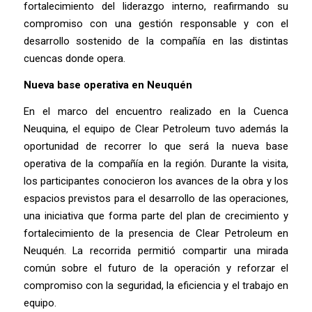
fortalecimiento del liderazgo interno, reafirmando su
compromiso con una gestión responsable y con el
desarrollo sostenido de la compañía en las distintas
cuencas donde opera.
Nueva base operativa en Neuquén
En el marco del encuentro realizado en la Cuenca
Neuquina, el equipo de Clear Petroleum tuvo además la
oportunidad de recorrer lo que será la nueva base
operativa de la compañía en la región. Durante la visita,
los participantes conocieron los avances de la obra y los
espacios previstos para el desarrollo de las operaciones,
una iniciativa que forma parte del plan de crecimiento y
fortalecimiento de la presencia de Clear Petroleum en
Neuquén. La recorrida permitió compartir una mirada
común sobre el futuro de la operación y reforzar el
compromiso con la seguridad, la eficiencia y el trabajo en
equipo.