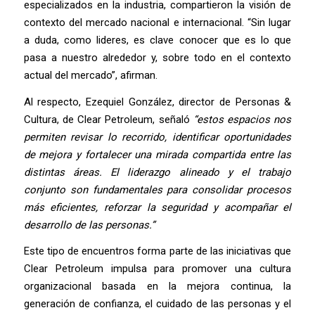
especializados en la industria, compartieron la visión de
contexto del mercado nacional e internacional. “Sin lugar
a duda, como lideres, es clave conocer que es lo que
pasa a nuestro alrededor y, sobre todo en el contexto
actual del mercado”, afirman.
Al respecto, Ezequiel González, director de Personas &
Cultura, de Clear Petroleum, señaló
“estos espacios nos
permiten revisar lo recorrido, identificar oportunidades
de mejora y fortalecer una mirada compartida entre las
distintas áreas. El liderazgo alineado y el trabajo
conjunto son fundamentales para consolidar procesos
más eficientes, reforzar la seguridad y acompañar el
desarrollo de las personas.”
Este tipo de encuentros forma parte de las iniciativas que
Clear Petroleum impulsa para promover una cultura
organizacional basada en la mejora continua, la
generación de confianza, el cuidado de las personas y el