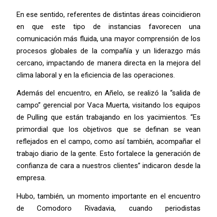
En ese sentido, referentes de distintas áreas coincidieron
en que este tipo de instancias favorecen una
comunicación más fluida, una mayor comprensión de los
procesos globales de la compañía y un liderazgo más
cercano, impactando de manera directa en la mejora del
clima laboral y en la eficiencia de las operaciones.
Además del encuentro, en Añelo, se realizó la “salida de
campo” gerencial por Vaca Muerta, visitando los equipos
de Pulling que están trabajando en los yacimientos. “Es
primordial que los objetivos que se definan se vean
reflejados en el campo, como así también, acompañar el
trabajo diario de la gente. Esto fortalece la generación de
confianza de cara a nuestros clientes” indicaron desde la
empresa.
Hubo, también, un momento importante en el encuentro
de Comodoro Rivadavia, cuando periodistas