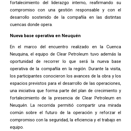
fortalecimiento del liderazgo interno, reafirmando su
compromiso con una gestión responsable y con el
desarrollo sostenido de la compañía en las distintas
cuencas donde opera.
Nueva base operativa en Neuquén
En el marco del encuentro realizado en la Cuenca
Neuquina, el equipo de Clear Petroleum tuvo además la
oportunidad de recorrer lo que será la nueva base
operativa de la compañía en la región. Durante la visita,
los participantes conocieron los avances de la obra y los
espacios previstos para el desarrollo de las operaciones,
una iniciativa que forma parte del plan de crecimiento y
fortalecimiento de la presencia de Clear Petroleum en
Neuquén. La recorrida permitió compartir una mirada
común sobre el futuro de la operación y reforzar el
compromiso con la seguridad, la eficiencia y el trabajo en
equipo.