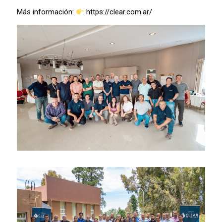
Más información:
https://clear.com.ar/