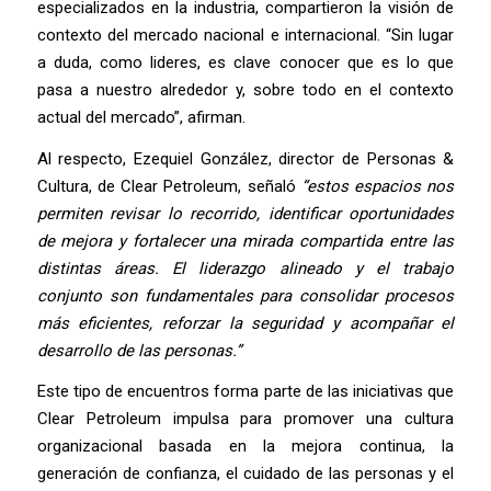
especializados en la industria, compartieron la visión de
contexto del mercado nacional e internacional. “Sin lugar
a duda, como lideres, es clave conocer que es lo que
pasa a nuestro alrededor y, sobre todo en el contexto
actual del mercado”, afirman.
Al respecto, Ezequiel González, director de Personas &
Cultura, de Clear Petroleum, señaló
“estos espacios nos
permiten revisar lo recorrido, identificar oportunidades
de mejora y fortalecer una mirada compartida entre las
distintas áreas. El liderazgo alineado y el trabajo
conjunto son fundamentales para consolidar procesos
más eficientes, reforzar la seguridad y acompañar el
desarrollo de las personas.”
Este tipo de encuentros forma parte de las iniciativas que
Clear Petroleum impulsa para promover una cultura
organizacional basada en la mejora continua, la
generación de confianza, el cuidado de las personas y el