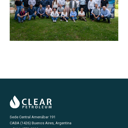
Sede Central Amenábar 191
CABA (1426) Buenos Aires, Argentina