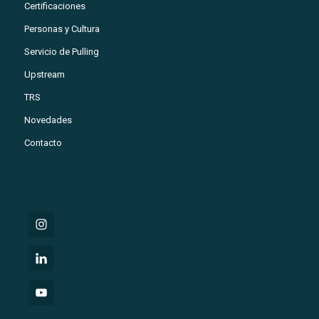
Certificaciones
Personas y Cultura
Servicio de Pulling
Upstream
TRS
Novedades
Contacto