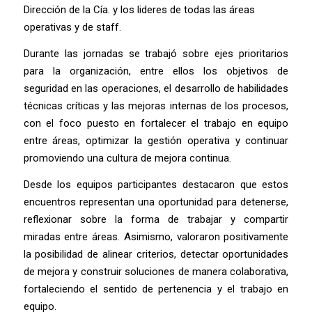
Dirección de la Cía. y los lideres de todas las áreas
operativas y de staff.
Durante las jornadas se trabajó sobre ejes prioritarios
para la organización, entre ellos los objetivos de
seguridad en las operaciones, el desarrollo de habilidades
técnicas críticas y las mejoras internas de los procesos,
con el foco puesto en fortalecer el trabajo en equipo
entre áreas, optimizar la gestión operativa y continuar
promoviendo una cultura de mejora continua.
Desde los equipos participantes destacaron que estos
encuentros representan una oportunidad para detenerse,
reflexionar sobre la forma de trabajar y compartir
miradas entre áreas. Asimismo, valoraron positivamente
la posibilidad de alinear criterios, detectar oportunidades
de mejora y construir soluciones de manera colaborativa,
fortaleciendo el sentido de pertenencia y el trabajo en
equipo.