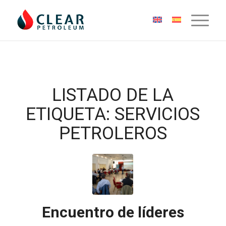
LISTADO DE LA
ETIQUETA:
SERVICIOS
PETROLEROS
Encuentro de líderes